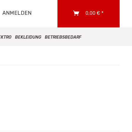
ANMELDEN
0,00 € *
EKTRO
BEKLEIDUNG
BETRIEBSBEDARF