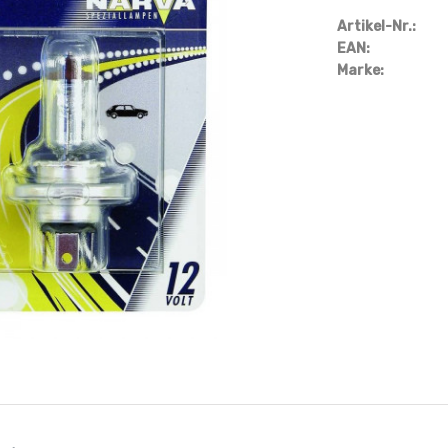
Artikel-Nr.:
EAN:
Marke: