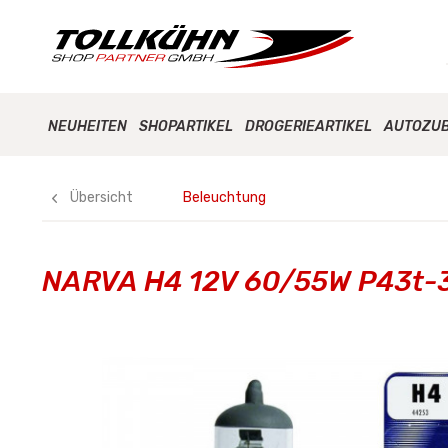
NEUHEITEN
SHOPARTIKEL
DROGERIEARTIKEL
AUTOZU
Übersicht
Beleuchtung
NARVA H4 12V 60/55W P43t-