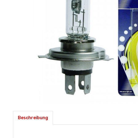
Beschreibung