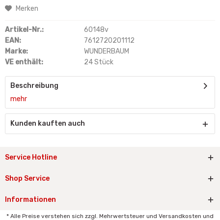
Merken
Artikel-Nr.:
60148v
EAN:
7612720201112
Marke:
WUNDERBAUM
VE enthält:
24 Stück
Beschreibung
mehr
Kunden kauften auch
Service Hotline
Shop Service
Informationen
* Alle Preise verstehen sich zzgl. Mehrwertsteuer und Versandkosten und