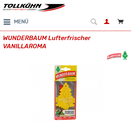
MENÜ
WUNDERBAUM Lufterfrischer
VANILLAROMA