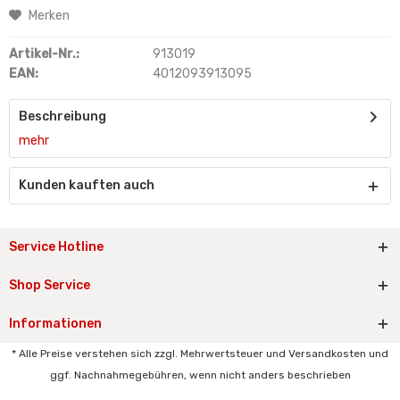
Merken
Artikel-Nr.:
913019
EAN:
4012093913095
Beschreibung
mehr
Kunden kauften auch
Service Hotline
Shop Service
Informationen
* Alle Preise verstehen sich zzgl. Mehrwertsteuer und Versandkosten und
ggf. Nachnahmegebühren, wenn nicht anders beschrieben