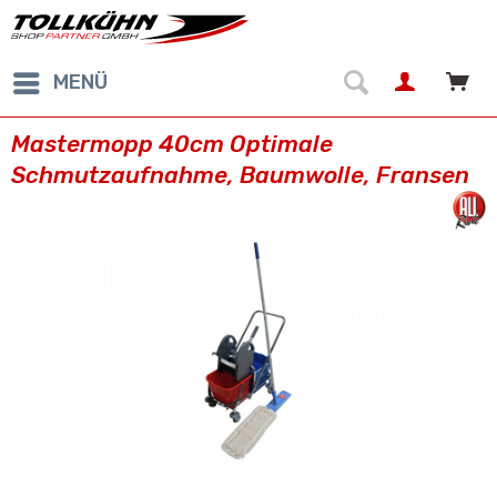
MENÜ
Mastermopp 40cm Optimale
Schmutzaufnahme, Baumwolle, Fransen