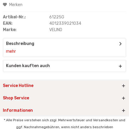
Merken
Artikel-Nr.:
61225G
EAN:
4012339021034
Marke:
VELIND
Beschreibung
mehr
Kunden kauften auch
Service Hotline
Shop Service
Informationen
* Alle Preise verstehen sich zzgl. Mehrwertsteuer und Versandkosten und
ggf. Nachnahmegebühren, wenn nicht anders beschrieben