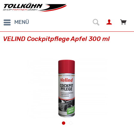
MENÜ
VELIND Cockpitpflege Apfel 300 ml