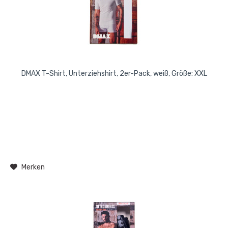
DMAX T-Shirt, Unterziehshirt, 2er-Pack, weiß, Größe: XXL
Merken