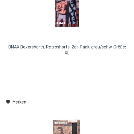
DMAX Boxershorts, Retroshorts, 2er-Pack, grau/schw. Größe:
XL
Merken