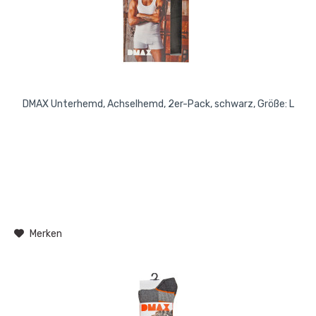
DMAX Unterhemd, Achselhemd, 2er-Pack, schwarz, Größe: L
Merken