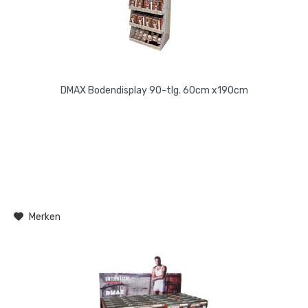
DMAX Bodendisplay 90-tlg. 60cm x190cm
Merken