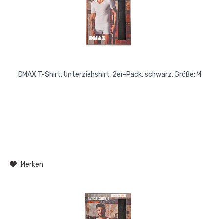
DMAX T-Shirt, Unterziehshirt, 2er-Pack, schwarz, Größe: M
Merken