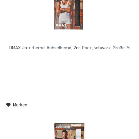
DMAX Unterhemd, Achselhemd, 2er-Pack, schwarz, Größe: M
Merken