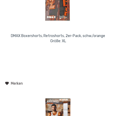
DMAX Boxershorts, Retroshorts, 2er-Pack, schw./orange
Größe: XL
Merken