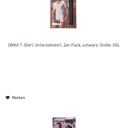
DMAX T-Shirt, Unterziehshirt, 2er-Pack, schwarz, Größe: XXL
Merken