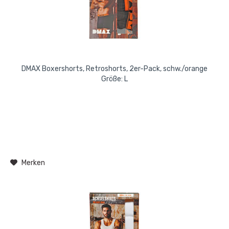
DMAX Boxershorts, Retroshorts, 2er-Pack, schw./orange
Größe: L
Merken