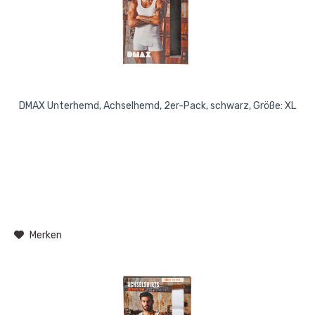
DMAX Unterhemd, Achselhemd, 2er-Pack, schwarz, Größe: XL
Merken