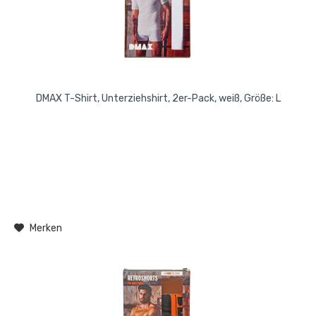
DMAX T-Shirt, Unterziehshirt, 2er-Pack, weiß, Größe: L
Merken