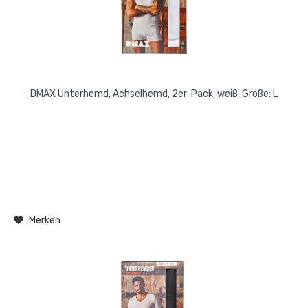
DMAX Unterhemd, Achselhemd, 2er-Pack, weiß, Größe: L
Merken