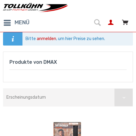
MENÜ
Bitte
anmelden
, um hier Preise zu sehen.
Produkte von DMAX