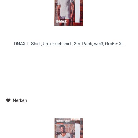
DMAX T-Shirt, Unterziehshirt, 2er-Pack, weiß, Größe: XL
Merken