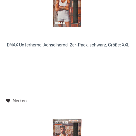
DMAX Unterhemd, Achselhemd, 2er-Pack, schwarz, Größe: XXL
Merken