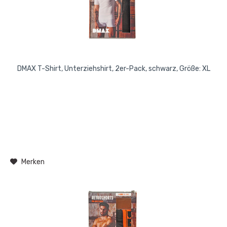
DMAX T-Shirt, Unterziehshirt, 2er-Pack, schwarz, Größe: XL
Merken