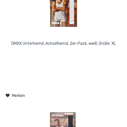
DMAX Unterhemd, Achselhemd, 2er-Pack, weiß, Größe: XL
Merken