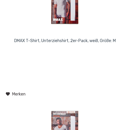
DMAX T-Shirt, Unterziehshirt, 2er-Pack, weiß, Größe: M
Merken