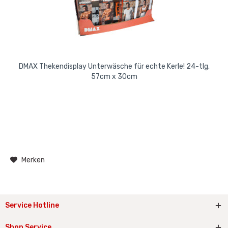
DMAX Thekendisplay Unterwäsche für echte Kerle! 24-tlg.
57cm x 30cm
Merken
Service Hotline
Shop Service