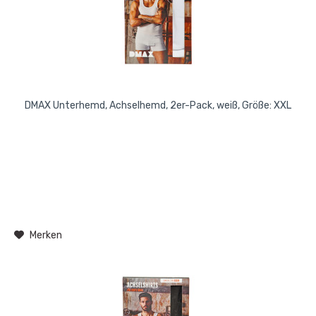
DMAX Unterhemd, Achselhemd, 2er-Pack, weiß, Größe: XXL
Merken