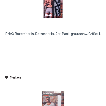
DMAX Boxershorts, Retroshorts, 2er-Pack, grau/schw. Größe: L
Merken