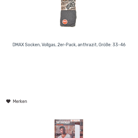
DMAX Socken, Vollgas, 2er-Pack, anthrazit, Größe: 33-46
Merken