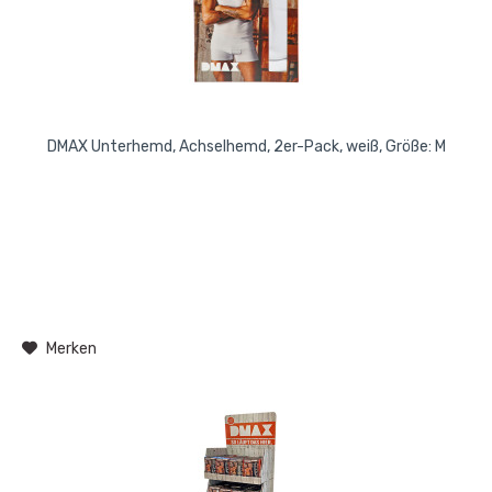
DMAX Unterhemd, Achselhemd, 2er-Pack, weiß, Größe: M
Merken