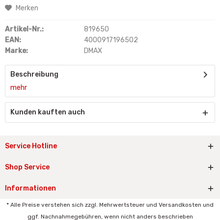
Merken
Artikel-Nr.:
819650
EAN:
4000917196502
Marke:
DMAX
Beschreibung
mehr
Kunden kauften auch
Service Hotline
Shop Service
Informationen
* Alle Preise verstehen sich zzgl. Mehrwertsteuer und Versandkosten und
ggf. Nachnahmegebühren, wenn nicht anders beschrieben