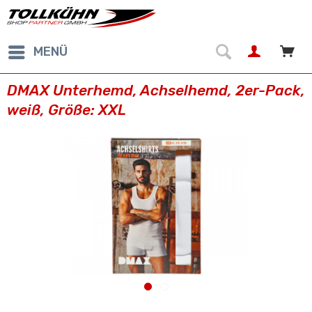
MENÜ
DMAX Unterhemd, Achselhemd, 2er-Pack,
weiß, Größe: XXL