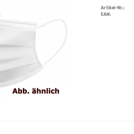
Artikel-Nr.:
EAN: