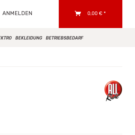
ANMELDEN
0,00 € *
EKTRO
BEKLEIDUNG
BETRIEBSBEDARF