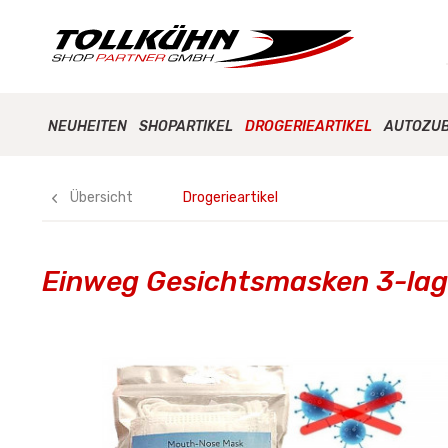
NEUHEITEN
SHOPARTIKEL
DROGERIEARTIKEL
AUTOZU
Übersicht
Drogerieartikel
Einweg Gesichtsmasken 3-lag