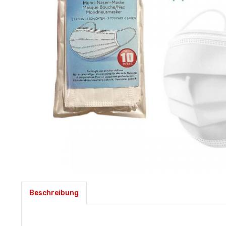
Beschreibung