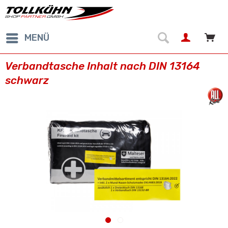
MENÜ
Verbandtasche Inhalt nach DIN 13164
schwarz