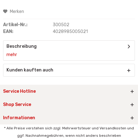
Merken
Artikel-Nr.:
300502
EAN:
4028985005021
Beschreibung
mehr
Kunden kauften auch
Service Hotline
Shop Service
Informationen
* Alle Preise verstehen sich zzgl. Mehrwertsteuer und Versandkosten und
ggf. Nachnahmegebühren, wenn nicht anders beschrieben