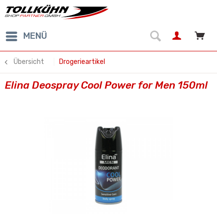
MENÜ
Übersicht
Drogerieartikel
Elina Deospray Cool Power for Men 150ml