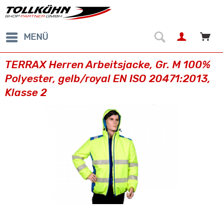
MENÜ
TERRAX Herren Arbeitsjacke, Gr. M 100%
Polyester, gelb/royal EN ISO 20471:2013,
Klasse 2