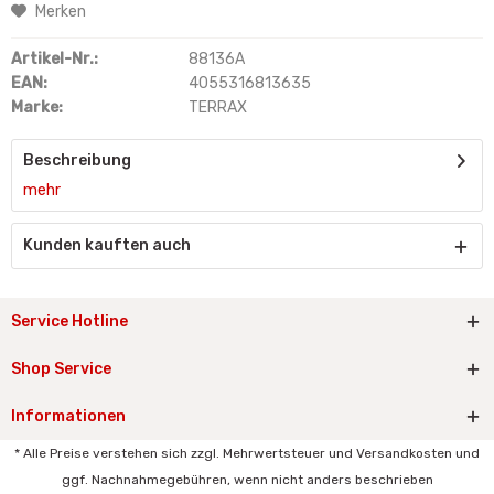
Merken
Artikel-Nr.:
88136A
EAN:
4055316813635
Marke:
TERRAX
Beschreibung
mehr
Kunden kauften auch
Service Hotline
Shop Service
Informationen
* Alle Preise verstehen sich zzgl. Mehrwertsteuer und Versandkosten und
ggf. Nachnahmegebühren, wenn nicht anders beschrieben