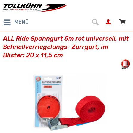
MENÜ
ALL Ride Spanngurt 5m rot universell, mit
Schnellverriegelungs- Zurrgurt, im
Blister: 20 x 11,5 cm