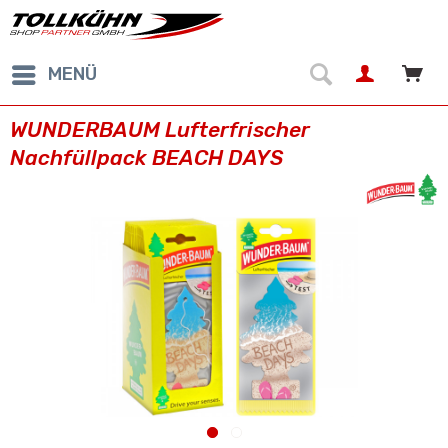
MENÜ
WUNDERBAUM Lufterfrischer
Nachfüllpack BEACH DAYS