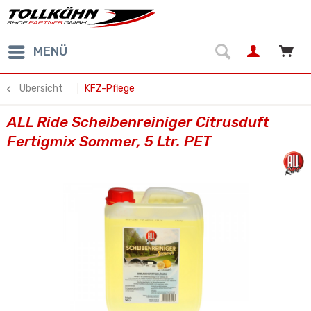
MENÜ
Übersicht
KFZ-Pflege
ALL Ride Scheibenreiniger Citrusduft
Fertigmix Sommer, 5 Ltr. PET