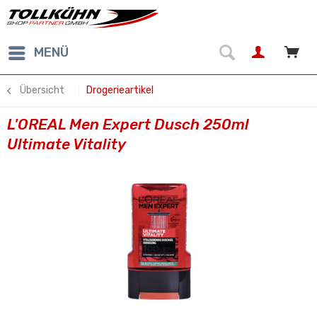
MENÜ
Übersicht
Drogerieartikel
L'OREAL Men Expert Dusch 250ml
Ultimate Vitality