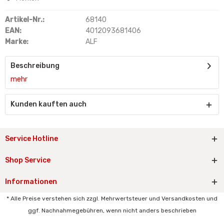
Artikel-Nr.:
68140
EAN:
4012093681406
Marke:
ALF
Beschreibung
mehr
Kunden kauften auch
Service Hotline
Shop Service
Informationen
* Alle Preise verstehen sich zzgl. Mehrwertsteuer und Versandkosten und
ggf. Nachnahmegebühren, wenn nicht anders beschrieben