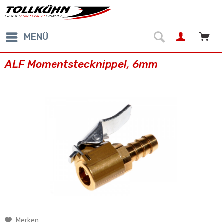
MENÜ
ALF Momentstecknippel, 6mm
Merken