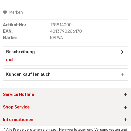
Merken
Artikel-Nr.:
178814000
EAN:
4013790266170
Marke:
NARVA
Beschreibung
mehr
Kunden kauften auch
Service Hotline
Shop Service
Informationen
* Alle Preise verstehen sich zzgl. Mehrwertsteuer und Versandkosten und