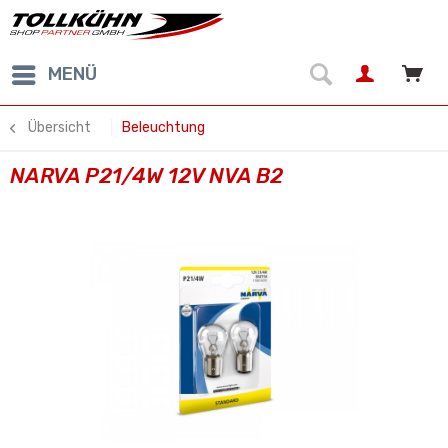
MENÜ
Übersicht
Beleuchtung
NARVA P21/4W 12V NVA B2