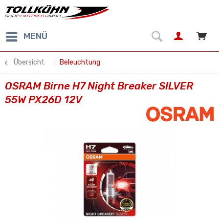
MENÜ
Übersicht
Beleuchtung
OSRAM Birne H7 Night Breaker SILVER
55W PX26D 12V