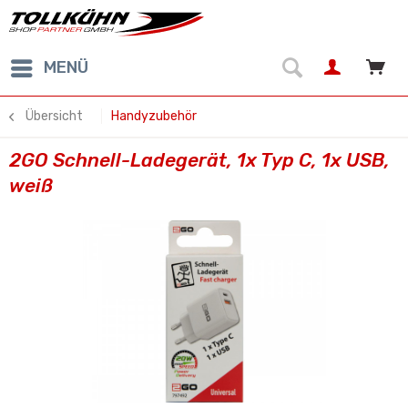
MENÜ
Übersicht
Handyzubehör
2GO Schnell-Ladegerät, 1x Typ C, 1x USB,
weiß