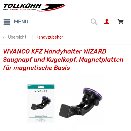
MENÜ
Übersicht
Handyzubehör
VIVANCO KFZ Handyhalter WIZARD
Saugnapf und Kugelkopf, Magnetplatten
für magnetische Basis