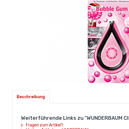
Beschreibung
Weiterführende Links zu "WUNDERBAUM Cli
Fragen zum Artikel?