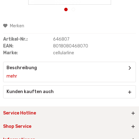
Merken
Artikel-Nr.:
646807
EAN:
8018080468070
Marke:
cellularline
Beschreibung
mehr
Kunden kauften auch
Service Hotline
Shop Service