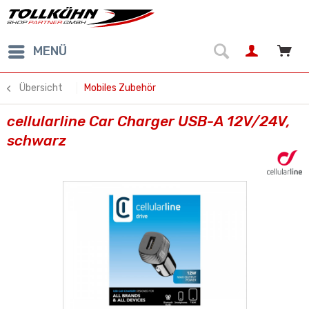
MENÜ
Übersicht
Mobiles Zubehör
cellularline Car Charger USB-A 12V/24V,
schwarz