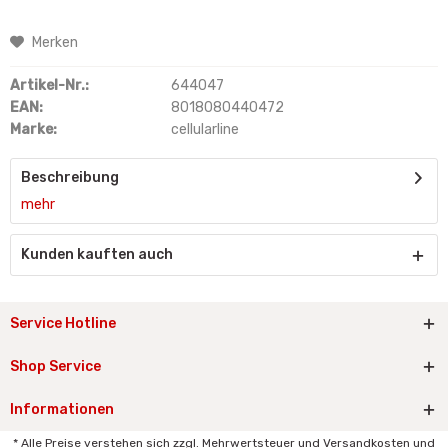
Merken
Artikel-Nr.:
644047
EAN:
8018080440472
Marke:
cellularline
Beschreibung
mehr
Kunden kauften auch
Service Hotline
Shop Service
Informationen
* Alle Preise verstehen sich zzgl. Mehrwertsteuer und Versandkosten und