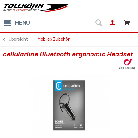
MENÜ
Übersicht
Mobiles Zubehör
cellularline Bluetooth ergonomic Headset