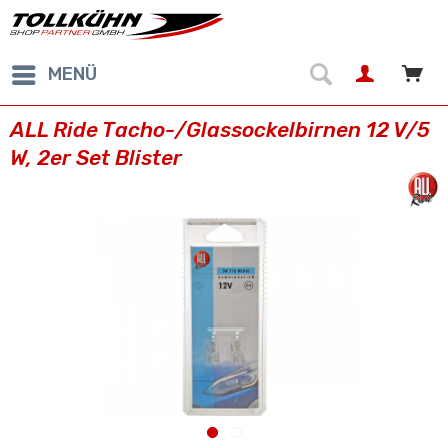
MENÜ
ALL Ride Tacho-/Glassockelbirnen 12 V/5
W, 2er Set Blister