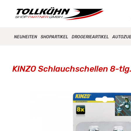
NEUHEITEN
SHOPARTIKEL
DROGERIEARTIKEL
AUTOZU
KINZO Schlauchschellen 8-tlg