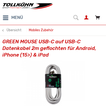
MENÜ
Übersicht
Mobiles Zubehör
GREEN MOUSE USB-C auf USB-C
Datenkabel 2m geflochten für Android,
iPhone (15>) & iPad