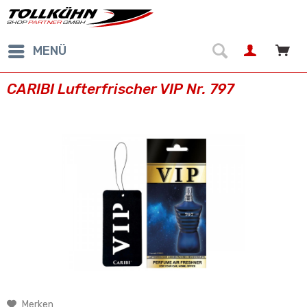
MENÜ
CARIBI Lufterfrischer VIP Nr. 797
Merken