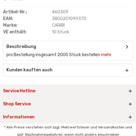
Artikel-Nr.:
460309
EAN:
3800201099370
Marke:
CARIBI
VE enthält:
10 Stück
Beschreibung
pro Bestellung insgesamt 2000 Stück bestellen
mehr
Kunden kauften auch
Service Hotline
Shop Service
Informationen
* Alle Preise verstehen sich zzgl. Mehrwertsteuer und Versandkosten und
ggf. Nachnahmegebühren, wenn nicht anders beschrieben