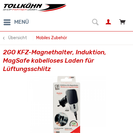
MENÜ
Übersicht
Mobiles Zubehör
2GO KFZ-Magnethalter, Induktion,
MagSafe kabelloses Laden für
Lüftungsschlitz