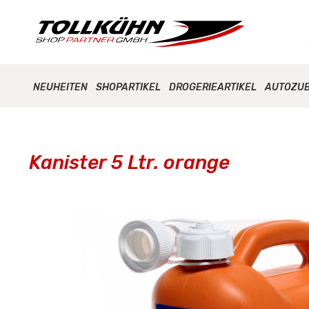
NEUHEITEN
SHOPARTIKEL
DROGERIEARTIKEL
AUTOZU
Kanister 5 Ltr. orange