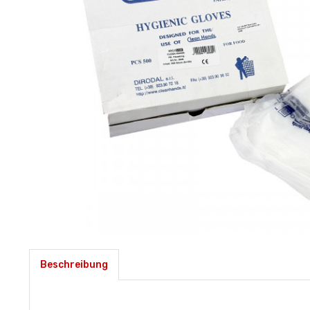
Beschreibung