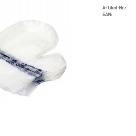
Artikel-Nr.:
EAN: