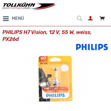
MENÜ
PHILIPS H7 Vision, 12 V, 55 W, weiss,
PX26d