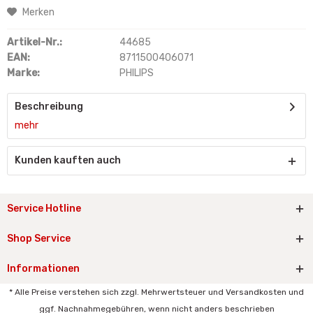
Merken
Artikel-Nr.:
44685
EAN:
8711500406071
Marke:
PHILIPS
Beschreibung
mehr
Kunden kauften auch
Service Hotline
Shop Service
Informationen
* Alle Preise verstehen sich zzgl. Mehrwertsteuer und Versandkosten und
ggf. Nachnahmegebühren, wenn nicht anders beschrieben