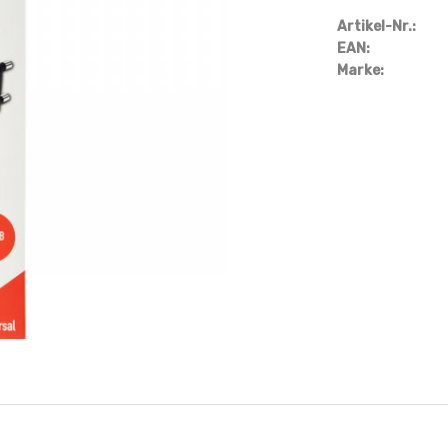
Artikel-Nr.:
EAN:
Marke: