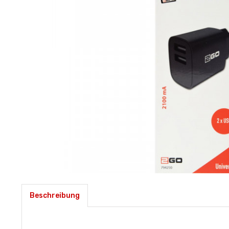
Beschreibung