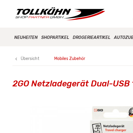
NEUHEITEN
SHOPARTIKEL
DROGERIEARTIKEL
AUTOZU
Übersicht
Mobiles Zubehör
2GO Netzladegerät Dual-USB