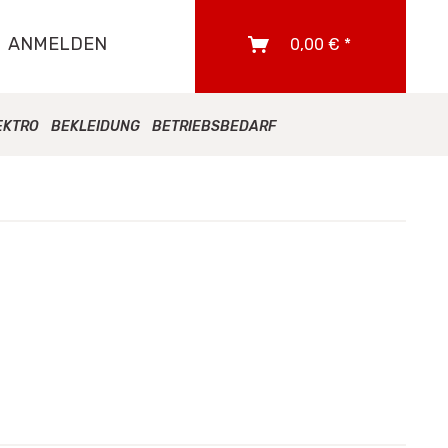
ANMELDEN
0,00 € *
EKTRO
BEKLEIDUNG
BETRIEBSBEDARF