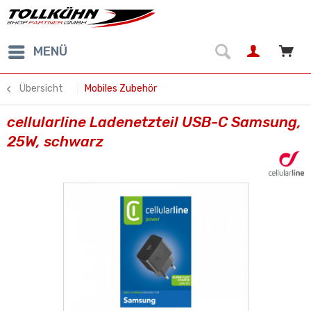
MENÜ
Übersicht
Mobiles Zubehör
cellularline Ladenetzteil USB-C Samsung,
25W, schwarz