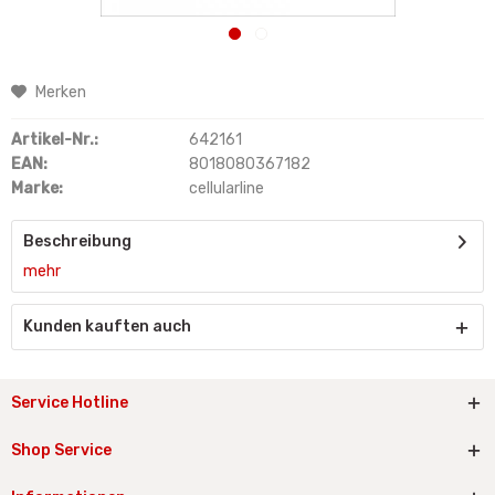
Merken
Artikel-Nr.:
642161
EAN:
8018080367182
Marke:
cellularline
Beschreibung
mehr
Kunden kauften auch
Service Hotline
Shop Service