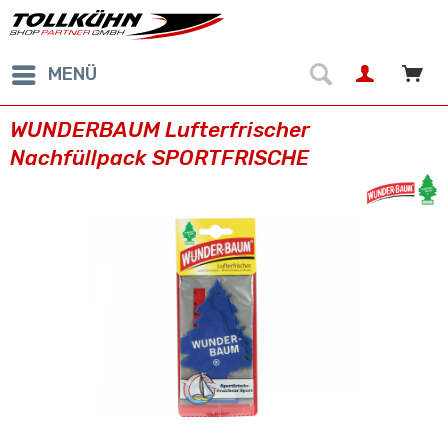
MENÜ
WUNDERBAUM Lufterfrischer
Nachfüllpack SPORTFRISCHE