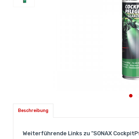
Beschreibung
Weiterführende Links zu "SONAX CockpitPf