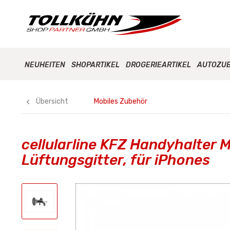
NEUHEITEN
SHOPARTIKEL
DROGERIEARTIKEL
AUTOZU
Übersicht
Mobiles Zubehör
cellularline KFZ Handyhalter 
Lüftungsgitter, für iPhones