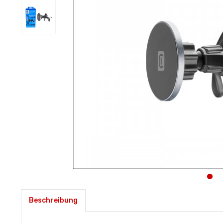
Beschreibung