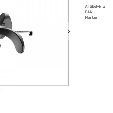
Artikel-Nr.:
EAN:
Marke: