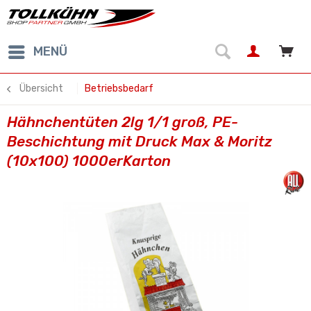
MENÜ
Übersicht
Betriebsbedarf
Hähnchentüten 2lg 1/1 groß, PE-
Beschichtung mit Druck Max & Moritz
(10x100) 1000erKarton