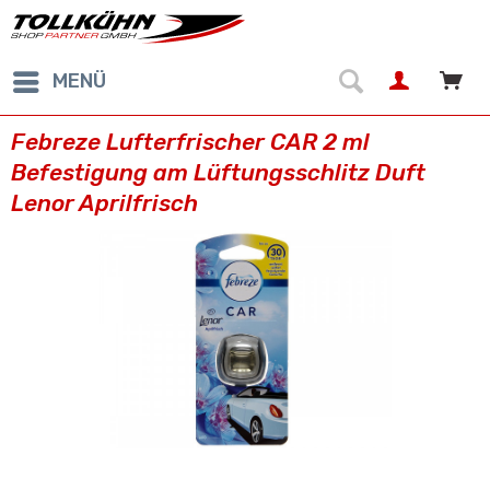
MENÜ
Febreze Lufterfrischer CAR 2 ml
Befestigung am Lüftungsschlitz Duft
Lenor Aprilfrisch