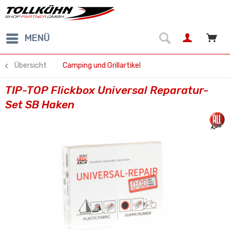
MENÜ
Übersicht
Camping und Grillartikel
TIP-TOP Flickbox Universal Reparatur-
Set SB Haken