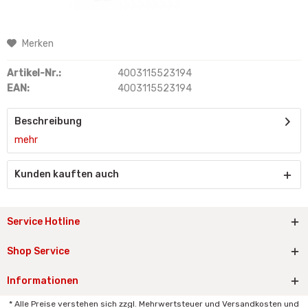
Merken
Artikel-Nr.:
4003115523194
EAN:
4003115523194
Beschreibung
mehr
Kunden kauften auch
Service Hotline
Shop Service
Informationen
* Alle Preise verstehen sich zzgl. Mehrwertsteuer und Versandkosten und