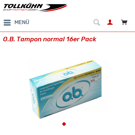
MENÜ
O.B. Tampon normal 16er Pack