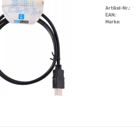
Artikel-Nr.:
EAN:
Marke: