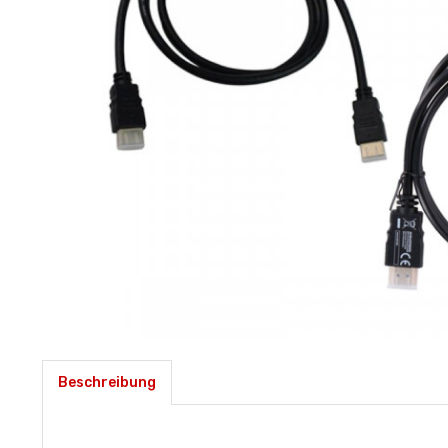
Beschreibung