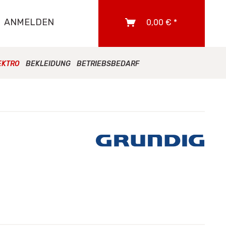
ANMELDEN
0,00 € *
EKTRO
BEKLEIDUNG
BETRIEBSBEDARF