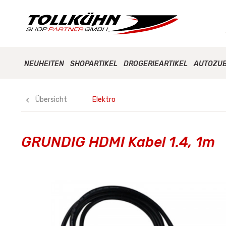
NEUHEITEN
SHOPARTIKEL
DROGERIEARTIKEL
AUTOZU
Übersicht
Elektro
GRUNDIG HDMI Kabel 1.4, 1m