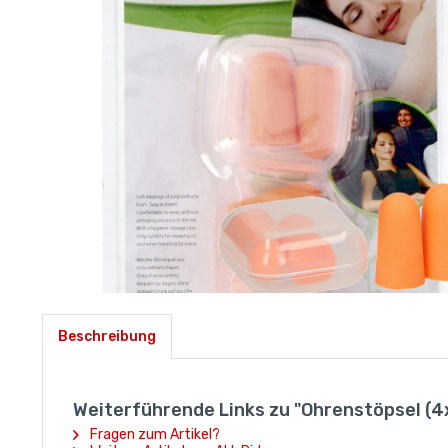
Beschreibung
Weiterführende Links zu "Ohrenstöpsel (4
Fragen zum Artikel?