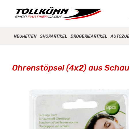
NEUHEITEN
SHOPARTIKEL
DROGERIEARTIKEL
AUTOZU
Ohrenstöpsel (4x2) aus Schau