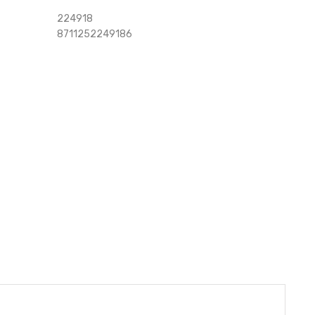
224918
8711252249186