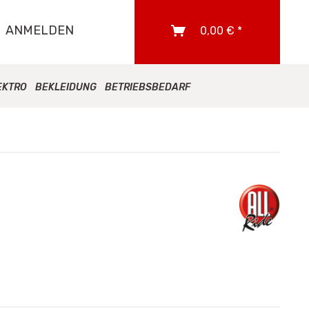
ANMELDEN
0,00 € *
EKTRO
BEKLEIDUNG
BETRIEBSBEDARF