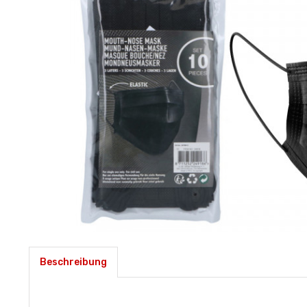
Beschreibung