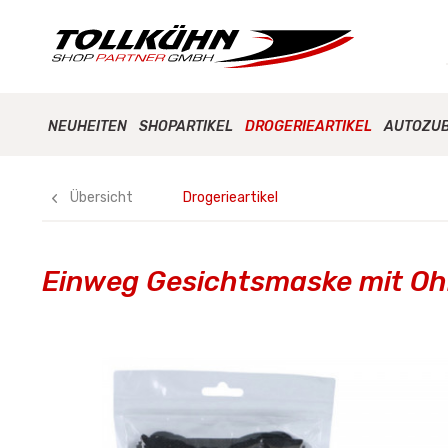
NEUHEITEN
SHOPARTIKEL
DROGERIEARTIKEL
AUTOZU
Übersicht
Drogerieartikel
Einweg Gesichtsmaske mit Ohr