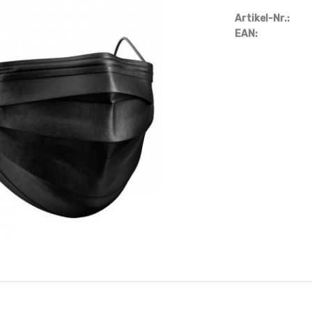
Artikel-Nr.:
EAN: