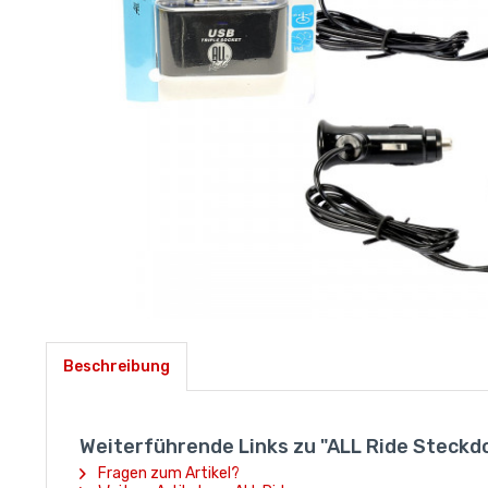
Beschreibung
Weiterführende Links zu "ALL Ride Steckdo
Fragen zum Artikel?