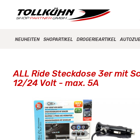
NEUHEITEN
SHOPARTIKEL
DROGERIEARTIKEL
AUTOZU
ALL Ride Steckdose 3er mit Sc
12/24 Volt - max. 5A