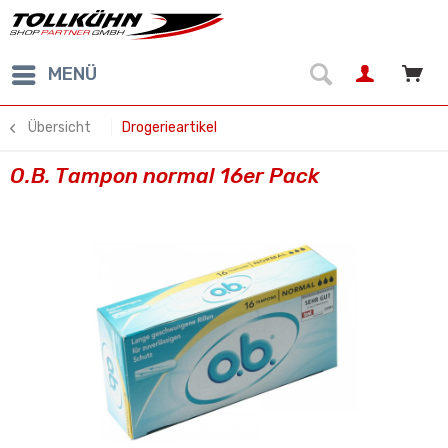
MENÜ
Übersicht
Drogerieartikel
O.B. Tampon normal 16er Pack