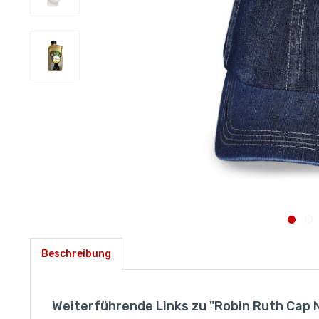
Beschreibung
Weiterführende Links zu "Robin Ruth Cap 