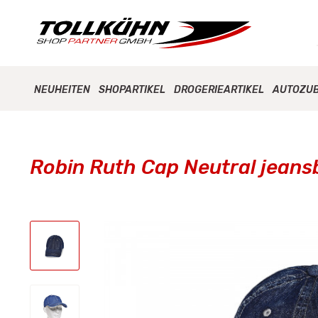
NEUHEITEN
SHOPARTIKEL
DROGERIEARTIKEL
AUTOZU
Robin Ruth Cap Neutral jeans