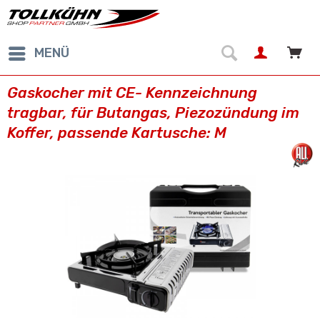
MENÜ
Gaskocher mit CE- Kennzeichnung
tragbar, für Butangas, Piezozündung im
Koffer, passende Kartusche: M