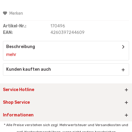
Merken
Artikel-Nr.:
170496
EAN:
4260397244609
Beschreibung
mehr
Kunden kauften auch
Service Hotline
Shop Service
Informationen
* Alle Preise verstehen sich zzgl. Mehrwertsteuer und Versandkosten und