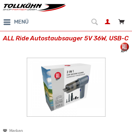
MENÜ
ALL Ride Autostaubsauger 5V 36W, USB-C
Merken