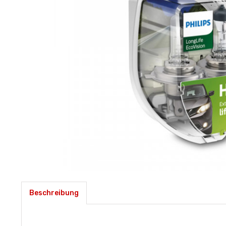
Beschreibung