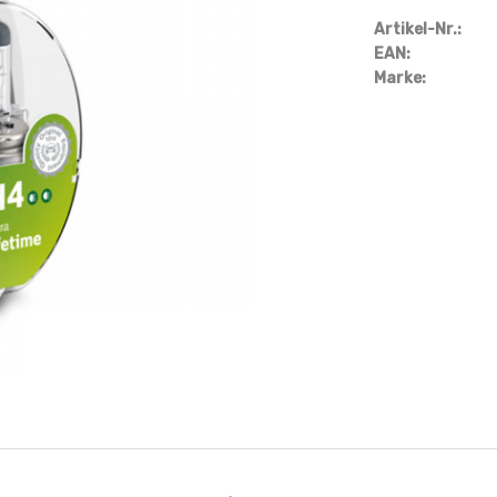
Artikel-Nr.:
EAN:
Marke: