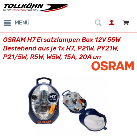
MENÜ
OSRAM H7 Ersatzlampen Box 12V 55W
Bestehend aus je 1x H7, P21W, PY21W,
P21/5W, R5W, W5W, 15A, 20A un