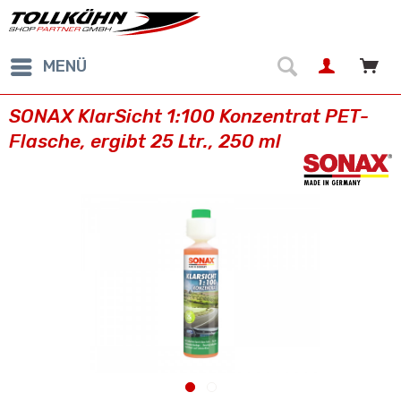
MENÜ
SONAX KlarSicht 1:100 Konzentrat PET-
Flasche, ergibt 25 Ltr., 250 ml